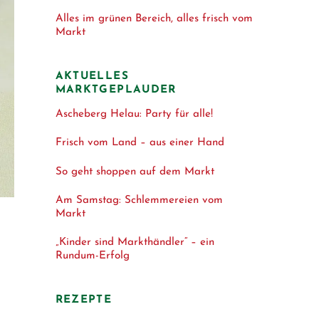
Alles im grünen Bereich, alles frisch vom
Markt
AKTUELLES
MARKTGEPLAUDER
Ascheberg Helau: Party für alle!
Frisch vom Land – aus einer Hand
So geht shoppen auf dem Markt
Am Samstag: Schlemmereien vom
Markt
„Kinder sind Markthändler“ – ein
Rundum-Erfolg
REZEPTE