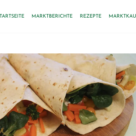
TARTSEITE
MARKTBERICHTE
REZEPTE
MARKTKAU