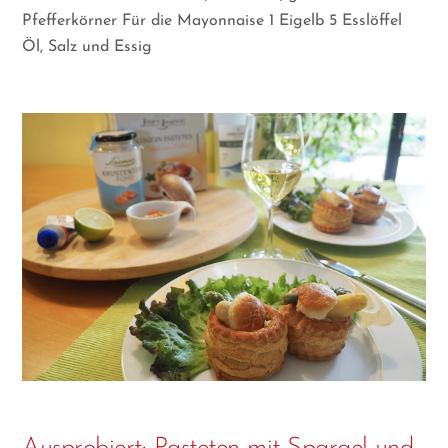
Pfefferkörner Für die Mayonnaise 1 Eigelb 5 Esslöffel
Öl, Salz und Essig