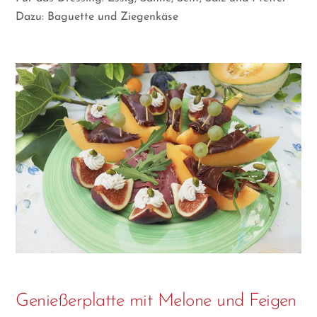
Dazu: Baguette und Ziegenkäse
Genießerplatte mit Melone und Feigen