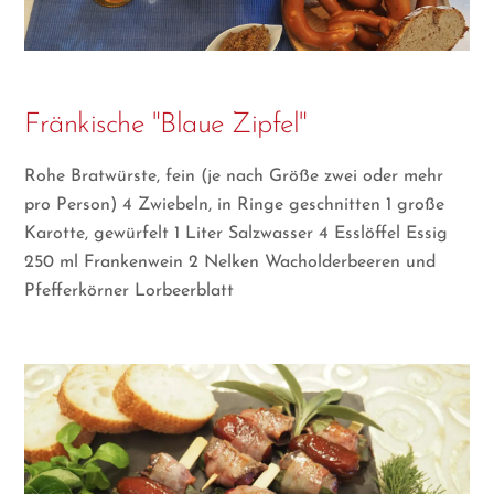
Fränkische "Blaue Zipfel"
Rohe Bratwürste, fein (je nach Größe zwei oder mehr
pro Person) 4 Zwiebeln, in Ringe geschnitten 1 große
Karotte, gewürfelt 1 Liter Salzwasser 4 Esslöffel Essig
250 ml Frankenwein 2 Nelken Wacholderbeeren und
Pfefferkörner Lorbeerblatt