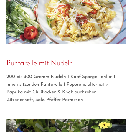
Puntarelle mit Nudeln
200 bis 300 Gramm Nudeln 1 Kopf Spargelkohl mit
innen sitzenden Puntarelle 1 Peperoni, alternativ
Paprika mit Chiliflocken 2 Knoblauchzehen
Zitronensaft, Salz, Pfeffer Parmesan