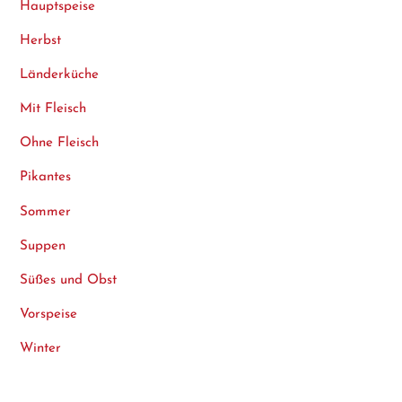
Hauptspeise
Herbst
Länderküche
Mit Fleisch
Ohne Fleisch
Pikantes
Sommer
Suppen
Süßes und Obst
Vorspeise
Winter