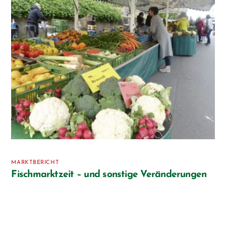
MARKTBERICHT
Fischmarktzeit – und sonstige Veränderungen