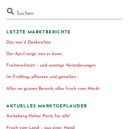
LETZTE MARKTBERICHTE
Das war´s! Dankeschön
Der April zeigt, was er kann
Fischmarktzeit – und sonstige Veränderungen
Im Frühling: pflanzen und genießen
Alles im grünen Bereich, alles frisch vom Markt
AKTUELLES MARKTGEPLAUDER
Ascheberg Helau: Party für alle!
Frisch vom Land – aus einer Hand