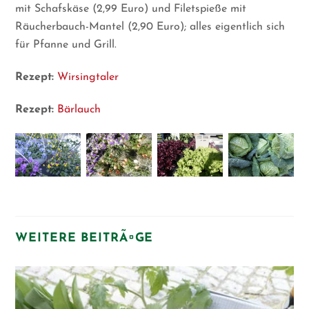
mit Schafskäse (2,99 Euro) und Filetspieße mit
Räucherbauch-Mantel (2,90 Euro); alles eigentlich sich
für Pfanne und Grill.
Rezept:
Wirsingtaler
Rezept:
Bärlauch