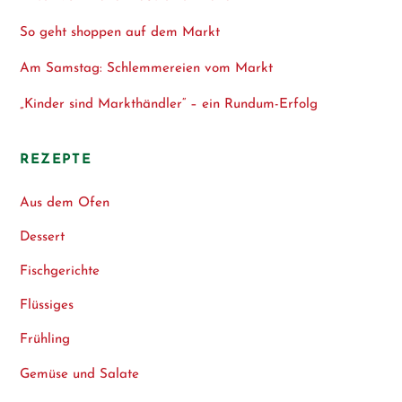
So geht shoppen auf dem Markt
Am Samstag: Schlemmereien vom Markt
„Kinder sind Markthändler“ – ein Rundum-Erfolg
REZEPTE
Aus dem Ofen
Dessert
Fischgerichte
Flüssiges
Frühling
Gemüse und Salate