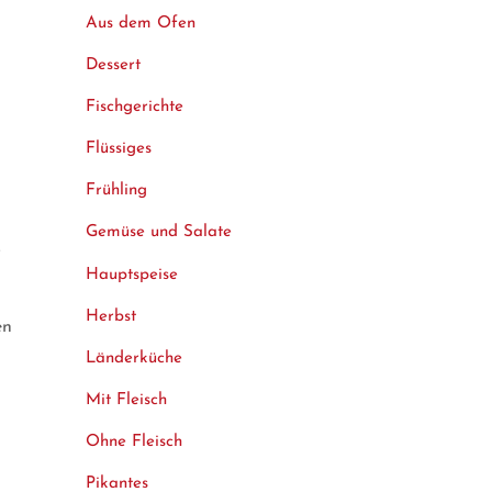
Aus dem Ofen
Dessert
Fischgerichte
Flüssiges
Frühling
Gemüse und Salate
.
Hauptspeise
Herbst
en
Länderküche
Mit Fleisch
Ohne Fleisch
Pikantes