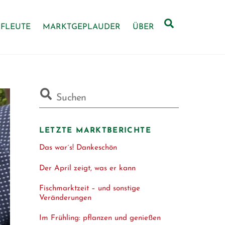
Search
FLEUTE
MARKTGEPLAUDER
ÜBER
LETZTE MARKTBERICHTE
Das war´s! Dankeschön
Der April zeigt, was er kann
Fischmarktzeit – und sonstige
Veränderungen
Im Frühling: pflanzen und genießen