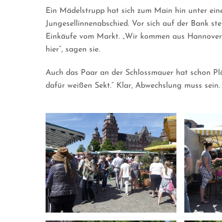
Ein Mädelstrupp hat sich zum Main hin unter eine
Jungesellinnenabschied. Vor sich auf der Bank ste
Einkäufe vom Markt. „Wir kommen aus Hannover!
hier“, sagen sie.
Auch das Paar an der Schlossmauer hat schon Pl
dafür weißen Sekt.“ Klar, Abwechslung muss sein.