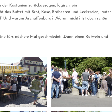
 der Kastanien zurückgezogen, logisch: ein
ht das Buffet mit Brot, Käse, Erdbeeren und Leckereien, lauter
“ Und warum Aschaffenburg? „Warum nicht? Ist doch schön
äne fürs nächste Mal geschmiedet: „Dann einen Rotwein und