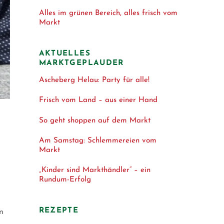
Alles im grünen Bereich, alles frisch vom
Markt
AKTUELLES
MARKTGEPLAUDER
Ascheberg Helau: Party für alle!
Frisch vom Land – aus einer Hand
So geht shoppen auf dem Markt
Am Samstag: Schlemmereien vom
Markt
„Kinder sind Markthändler“ – ein
Rundum-Erfolg
REZEPTE
n