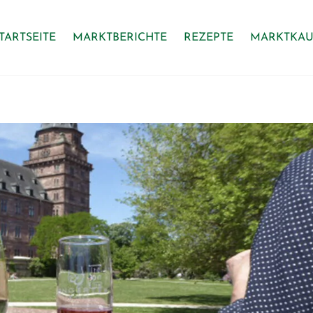
TARTSEITE
MARKTBERICHTE
REZEPTE
MARKTKAU