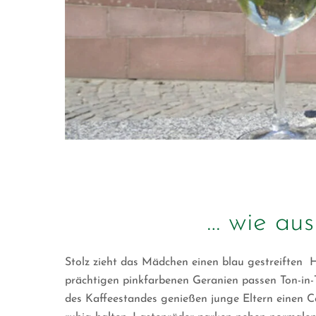
… wie au
Stolz zieht das Mädchen einen blau gestreiften 
prächtigen pinkfarbenen Geranien passen Ton-in-
des Kaffeestandes genießen junge Eltern einen Ca