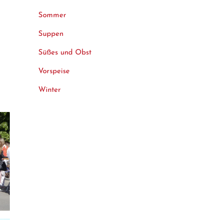
Sommer
Suppen
Süßes und Obst
Vorspeise
Winter