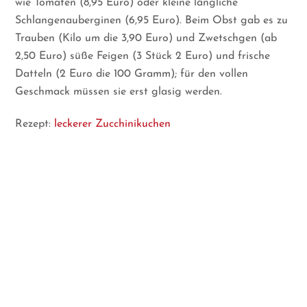
wie Tomaten (8,95 Euro) oder kleine längliche
Schlangenauberginen (6,95 Euro). Beim Obst gab es zu
Trauben (Kilo um die 3,90 Euro) und Zwetschgen (ab
2,50 Euro) süße Feigen (3 Stück 2 Euro) und frische
Datteln (2 Euro die 100 Gramm); für den vollen
Geschmack müssen sie erst glasig werden.
Rezept:
leckerer Zucchinikuchen