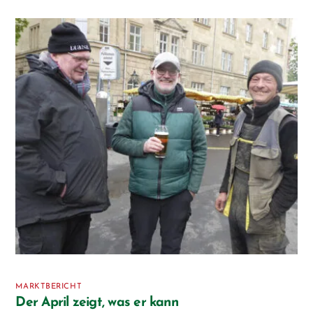
MARKTBERICHT
Der April zeigt, was er kann