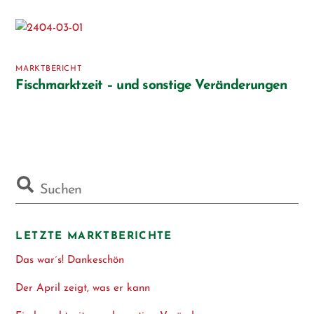
MARKTBERICHT
Fischmarktzeit – und sonstige Veränderungen
LETZTE MARKTBERICHTE
Das war´s! Dankeschön
Der April zeigt, was er kann