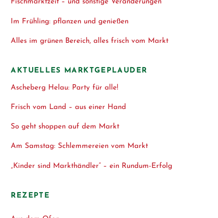
Fischmarktzeit – und sonstige Veränderungen
Im Frühling: pflanzen und genießen
Alles im grünen Bereich, alles frisch vom Markt
AKTUELLES MARKTGEPLAUDER
Ascheberg Helau: Party für alle!
Frisch vom Land – aus einer Hand
So geht shoppen auf dem Markt
Am Samstag: Schlemmereien vom Markt
„Kinder sind Markthändler“ – ein Rundum-Erfolg
REZEPTE