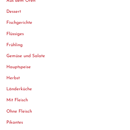
Aus dem Ofen
Dessert
Fischgerichte
Flüssiges
Frühling
Gemüse und Salate
Hauptspeise
Herbst
Länderküche
Mit Fleisch
Ohne Fleisch
Pikantes