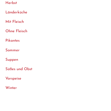
Herbst
Länderküche
Mit Fleisch
Ohne Fleisch
Pikantes
Sommer
Suppen
Süßes und Obst
Vorspeise
Winter