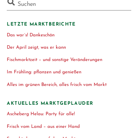
LETZTE MARKTBERICHTE
Das war´s! Dankeschön
Der April zeigt, was er kann
Fischmarktzeit – und sonstige Veränderungen
Im Frühling: pflanzen und genießen
Alles im grünen Bereich, alles frisch vom Markt
AKTUELLES MARKTGEPLAUDER
Ascheberg Helau: Party für alle!
Frisch vom Land – aus einer Hand