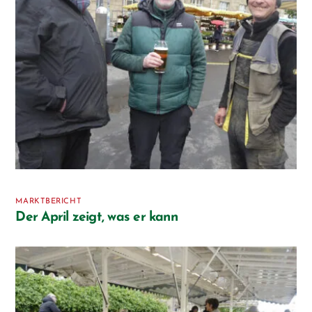
MARKTBERICHT
Der April zeigt, was er kann