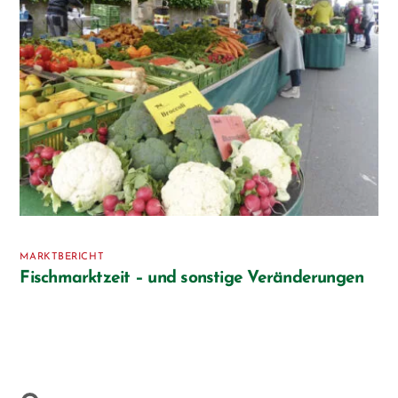
MARKTBERICHT
Fischmarktzeit – und sonstige Veränderungen