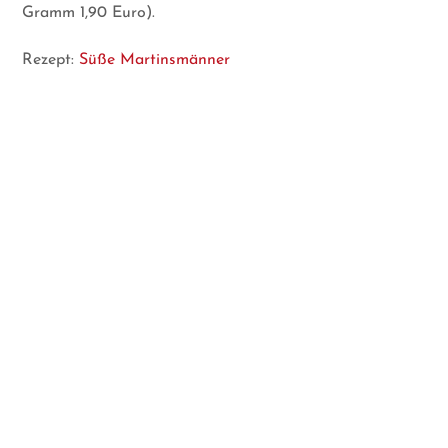
Gramm 1,90 Euro).
Rezept:
Süße Martinsmänner