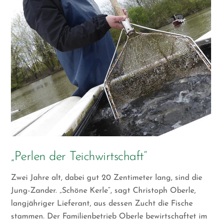
„Perlen der Teichwirtschaft“
Zwei Jahre alt, dabei gut 20 Zentimeter lang, sind die
Jung-Zander. „Schöne Kerle“, sagt Christoph Oberle,
langjähriger Lieferant, aus dessen Zucht die Fische
stammen. Der Familienbetrieb Oberle bewirtschaftet im