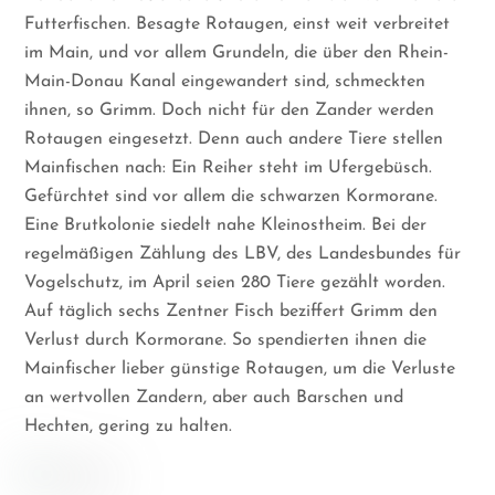
Futterfischen. Besagte Rotaugen, einst weit verbreitet
im Main, und vor allem Grundeln, die über den Rhein-
Main-Donau Kanal eingewandert sind, schmeckten
ihnen, so Grimm. Doch nicht für den Zander werden
Rotaugen eingesetzt. Denn auch andere Tiere stellen
Mainfischen nach: Ein Reiher steht im Ufergebüsch.
Gefürchtet sind vor allem die schwarzen Kormorane.
Eine Brutkolonie siedelt nahe Kleinostheim. Bei der
regelmäßigen Zählung des LBV, des Landesbundes für
Vogelschutz, im April seien 280 Tiere gezählt worden.
Auf täglich sechs Zentner Fisch beziffert Grimm den
Verlust durch Kormorane. So spendierten ihnen die
Mainfischer lieber günstige Rotaugen, um die Verluste
an wertvollen Zandern, aber auch Barschen und
Hechten, gering zu halten.