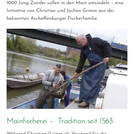
1000 Jung-Zander sollen in den Main umsiedeln – eine
Initiative von Christian und Jochen Grimm aus der
bekannten Aschaffenburger Fischerfamilie.
Mainfischerei – Tradition seit 1563