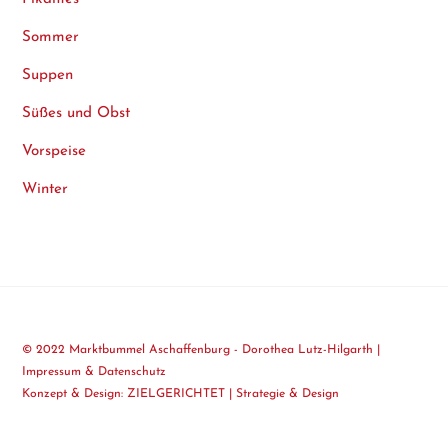
Sommer
Suppen
Süßes und Obst
Vorspeise
Winter
© 2022 Marktbummel Aschaffenburg - Dorothea Lutz-Hilgarth |
Impressum & Datenschutz
Konzept & Design:
ZIELGERICHTET | Strategie & Design