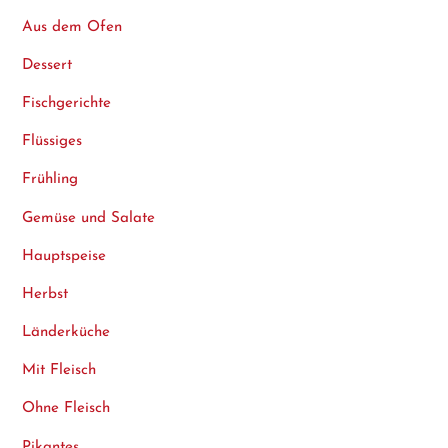
Aus dem Ofen
Dessert
Fischgerichte
Flüssiges
Frühling
Gemüse und Salate
Hauptspeise
Herbst
Länderküche
Mit Fleisch
Ohne Fleisch
Pikantes