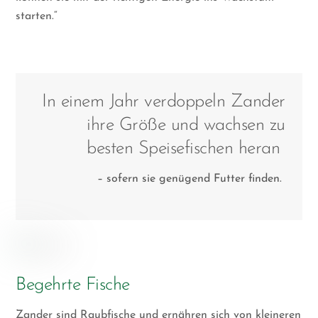
starten.“
In einem Jahr verdoppeln Zander
ihre Größe und wachsen zu
besten Speisefischen heran
– sofern sie genügend Futter finden.
Begehrte Fische
Zander sind Raubfische und ernähren sich von kleineren