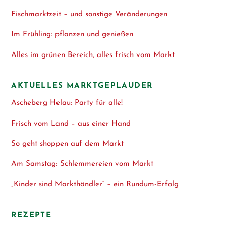
Fischmarktzeit – und sonstige Veränderungen
Im Frühling: pflanzen und genießen
Alles im grünen Bereich, alles frisch vom Markt
AKTUELLES MARKTGEPLAUDER
Ascheberg Helau: Party für alle!
Frisch vom Land – aus einer Hand
So geht shoppen auf dem Markt
Am Samstag: Schlemmereien vom Markt
„Kinder sind Markthändler“ – ein Rundum-Erfolg
REZEPTE