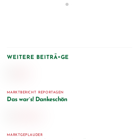
MARKTBERICHT
,
REPORTAGEN
Das war´s! Dankeschön
MARKTGEPLAUDER