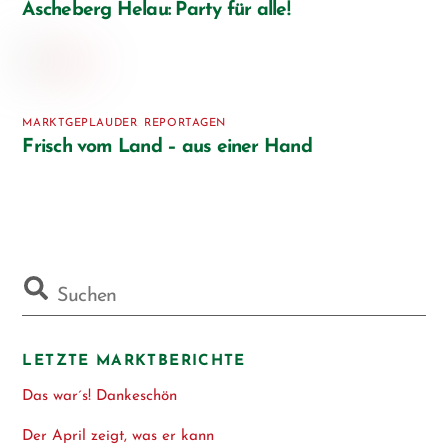
Ascheberg Helau: Party für alle!
MARKTGEPLAUDER
,
REPORTAGEN
Frisch vom Land – aus einer Hand
LETZTE MARKTBERICHTE
Das war´s! Dankeschön
Der April zeigt, was er kann