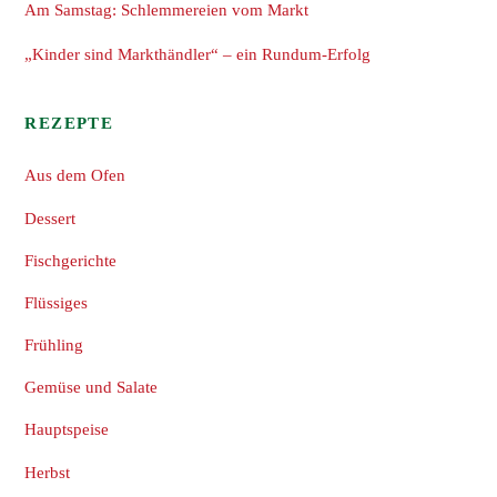
Am Samstag: Schlemmereien vom Markt
„Kinder sind Markthändler“ – ein Rundum-Erfolg
REZEPTE
Aus dem Ofen
Dessert
Fischgerichte
Flüssiges
Frühling
Gemüse und Salate
Hauptspeise
Herbst