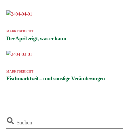
MARKTBERICHT
Der April zeigt, was er kann
MARKTBERICHT
Fischmarktzeit – und sonstige Veränderungen