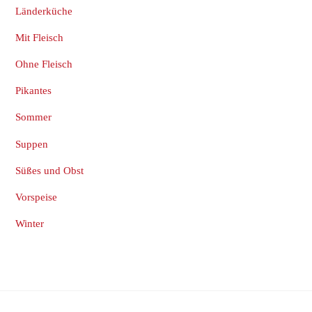
Länderküche
Mit Fleisch
Ohne Fleisch
Pikantes
Sommer
Suppen
Süßes und Obst
Vorspeise
Winter