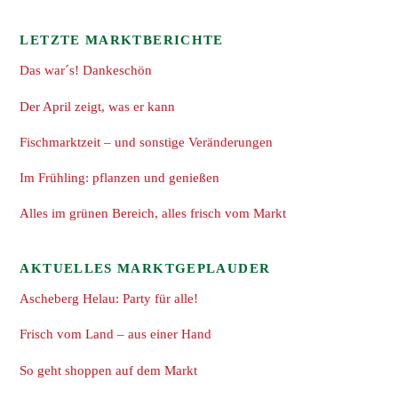
LETZTE MARKTBERICHTE
Das war´s! Dankeschön
Der April zeigt, was er kann
Fischmarktzeit – und sonstige Veränderungen
Im Frühling: pflanzen und genießen
Alles im grünen Bereich, alles frisch vom Markt
AKTUELLES MARKTGEPLAUDER
Ascheberg Helau: Party für alle!
Frisch vom Land – aus einer Hand
So geht shoppen auf dem Markt