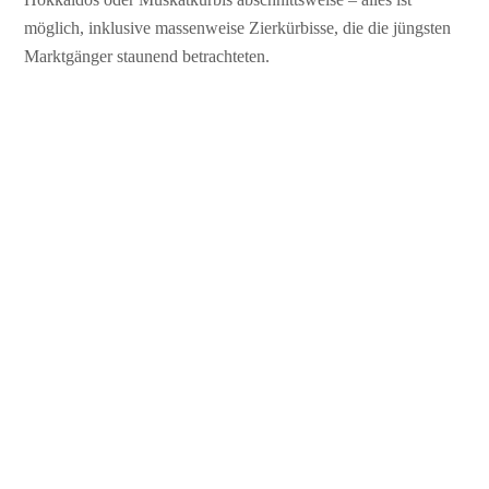
möglich, inklusive massenweise Zierkürbisse, die die jüngsten
Marktgänger staunend betrachteten.