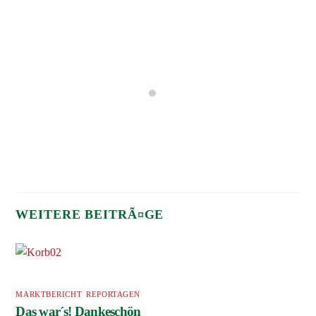
MARKTBERICHT
,
REPORTAGEN
Das war´s! Dankeschön