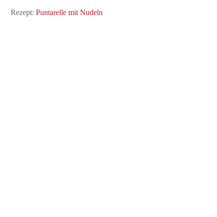
Rezept:
Puntarelle mit Nudeln