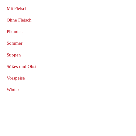
Mit Fleisch
Ohne Fleisch
Pikantes
Sommer
Suppen
Süßes und Obst
Vorspeise
Winter