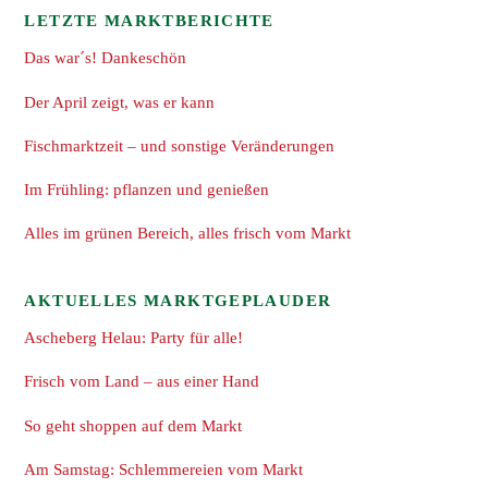
LETZTE MARKTBERICHTE
Das war´s! Dankeschön
Der April zeigt, was er kann
Fischmarktzeit – und sonstige Veränderungen
Im Frühling: pflanzen und genießen
Alles im grünen Bereich, alles frisch vom Markt
AKTUELLES MARKTGEPLAUDER
Ascheberg Helau: Party für alle!
Frisch vom Land – aus einer Hand
So geht shoppen auf dem Markt
Am Samstag: Schlemmereien vom Markt