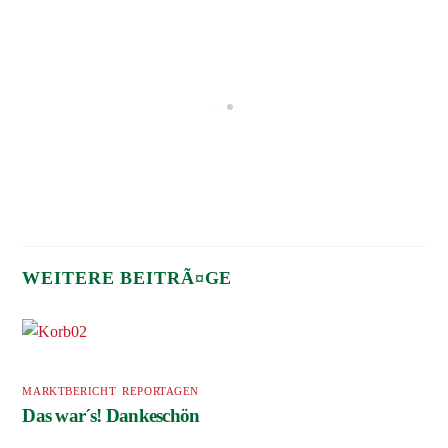
MARKTBERICHT
,
REPORTAGEN
Das war´s! Dankeschön