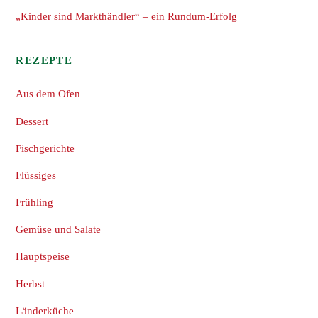
„Kinder sind Markthändler“ – ein Rundum-Erfolg
REZEPTE
Aus dem Ofen
Dessert
Fischgerichte
Flüssiges
Frühling
Gemüse und Salate
Hauptspeise
Herbst
Länderküche