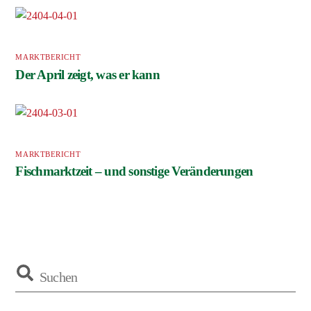
MARKTBERICHT
Der April zeigt, was er kann
MARKTBERICHT
Fischmarktzeit – und sonstige Veränderungen