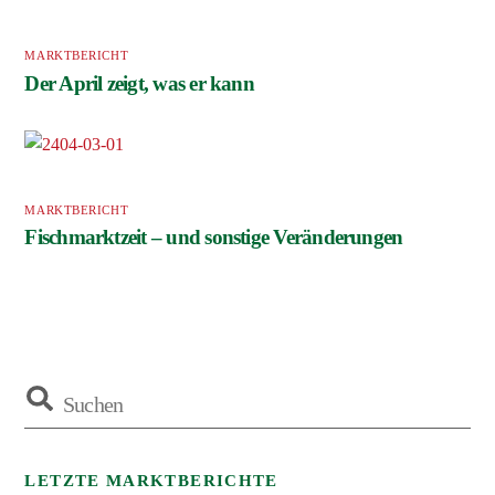
MARKTBERICHT
Der April zeigt, was er kann
MARKTBERICHT
Fischmarktzeit – und sonstige Veränderungen
LETZTE MARKTBERICHTE