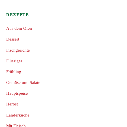
REZEPTE
Aus dem Ofen
Dessert
Fischgerichte
Flüssiges
Frühling
Gemüse und Salate
Hauptspeise
Herbst
Länderküche
Mit Fleisch