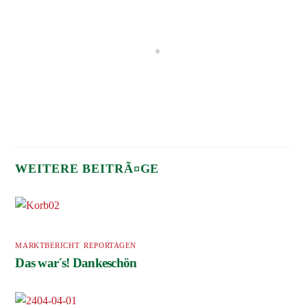
MARKTBERICHT
,
REPORTAGEN
Das war´s! Dankeschön