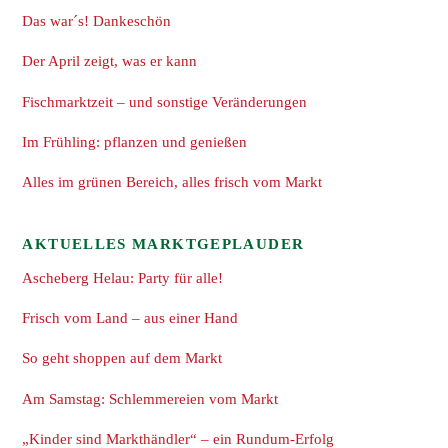
Das war´s! Dankeschön
Der April zeigt, was er kann
Fischmarktzeit – und sonstige Veränderungen
Im Frühling: pflanzen und genießen
Alles im grünen Bereich, alles frisch vom Markt
AKTUELLES MARKTGEPLAUDER
Ascheberg Helau: Party für alle!
Frisch vom Land – aus einer Hand
So geht shoppen auf dem Markt
Am Samstag: Schlemmereien vom Markt
„Kinder sind Markthändler“ – ein Rundum-Erfolg